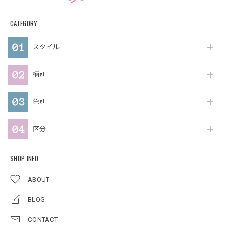
CATEGORY
スタイル
柄別
色別
区分
SHOP INFO
ABOUT
BLOG
CONTACT