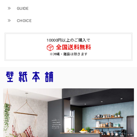
GUIDE
CHOICE
10000円以上のご購入で
全国送料無料
※沖縄・離島は除きます