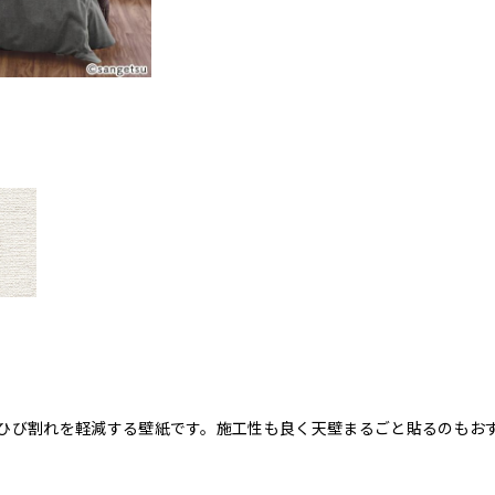
ひび割れを軽減する壁紙です。施工性も良く天壁まるごと貼るのもお