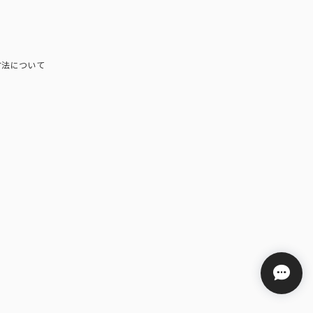
方法について