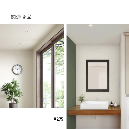
関連商品
¥275