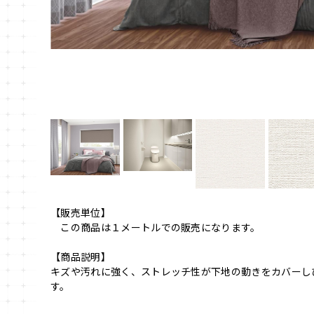
【販売単位】
この商品は１メートルでの販売になります。
【商品説明】
キズや汚れに強く、ストレッチ性が下地の動きをカバーし
す。