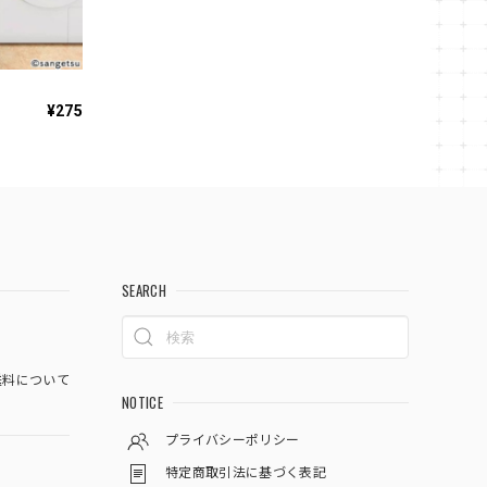
¥275
SEARCH
料について
NOTICE
プライバシーポリシー
特定商取引法に基づく表記