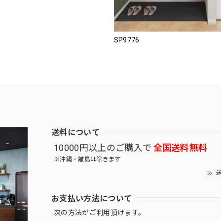
SP9776
送料について
10000円以上のご購入で
全国送料無料
※沖縄・離島は除きます
送
お支払い方法について
次の方法がご利用頂けます。