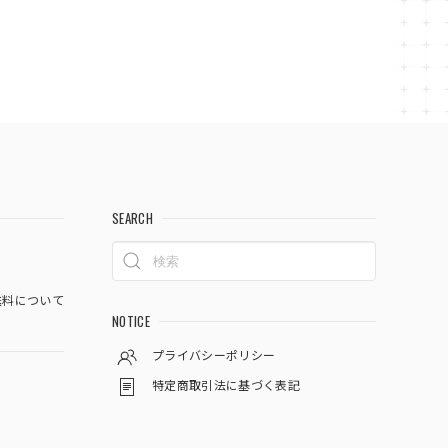
SEARCH
料について
NOTICE
プライバシーポリシー
特定商取引法に基づく表記