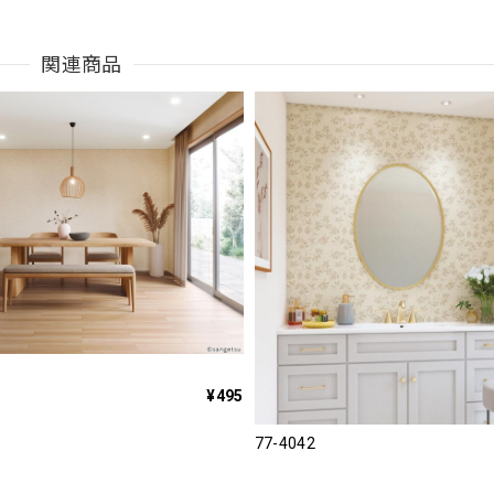
関連商品
¥495
77-4042