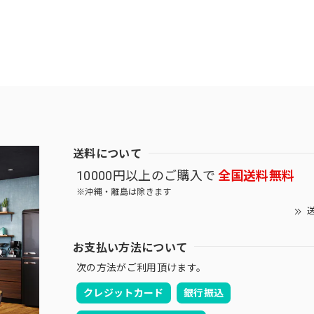
送料について
10000円以上のご購入で
全国送料無料
※沖縄・離島は除きます
送
お支払い方法について
次の方法がご利用頂けます。
クレジットカード
銀行振込