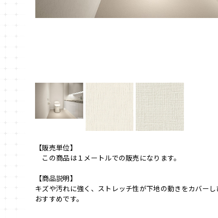
【販売単位】
この商品は１メートルでの販売になります。
【商品説明】
キズや汚れに強く、ストレッチ性が下地の動きをカバーし
おすすめです。