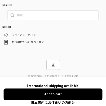
SEARCH
NOTICE
プライバシーポリシー
特定商取引法に基づく表記
© 壁紙本舗 - クロス屋さん ノリ付けもOK
International shipping available
ショップに質問する
Add to cart
日本国内にお住まいの方向け