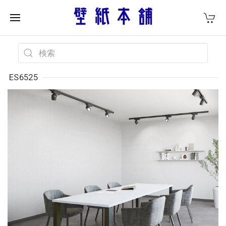
ES6525