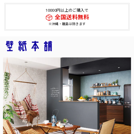
10000円以上のご購入で
全国送料無料
※沖縄・離島は除きます