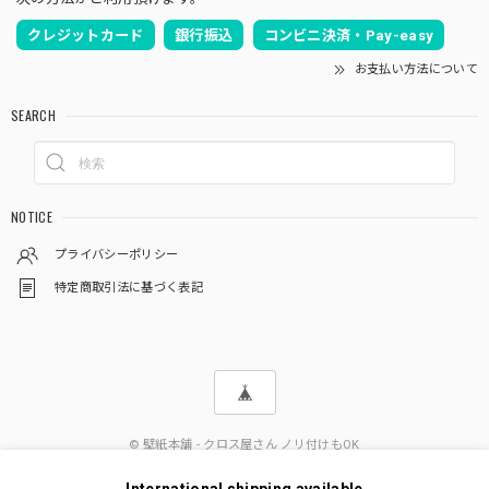
クレジットカード
銀行振込
コンビニ決済・Pay-easy
お支払い方法について
SEARCH
NOTICE
プライバシーポリシー
特定商取引法に基づく表記
© 壁紙本舗 - クロス屋さん ノリ付けもOK