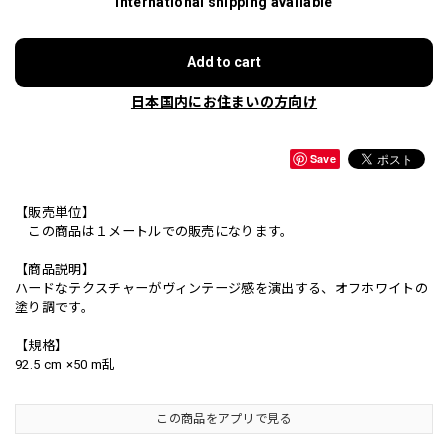
International shipping available
Add to cart
日本国内にお住まいの方向け
Save
【販売単位】
この商品は１メートルでの販売になります。
【商品説明】
ハードなテクスチャーがヴィンテージ感を演出する、オフホワイトの
塗り調です。
【規格】
92.5 cm ×50 m乱
この商品をアプリで見る