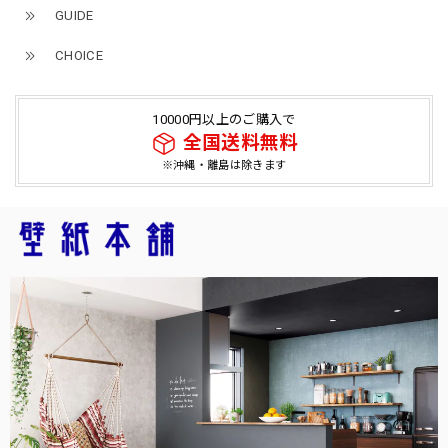
GUIDE
CHOICE
10000円以上のご購入で
全国送料無料
※沖縄・離島は除きます