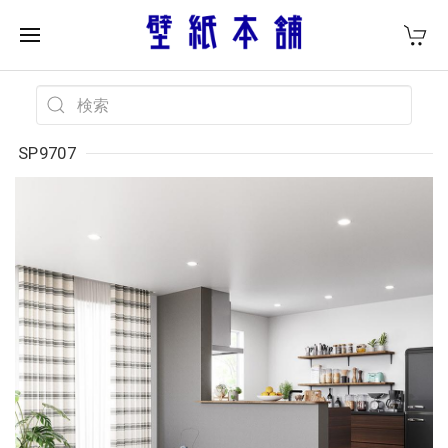
SP9707