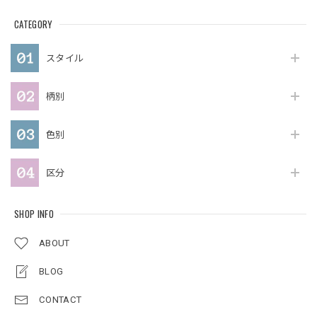
CATEGORY
スタイル
柄別
色別
区分
SHOP INFO
ABOUT
BLOG
CONTACT