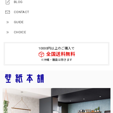
BLOG
CONTACT
GUIDE
CHOICE
10000円以上のご購入で
全国送料無料
※沖縄・離島は除きます