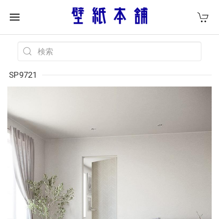
SP9721