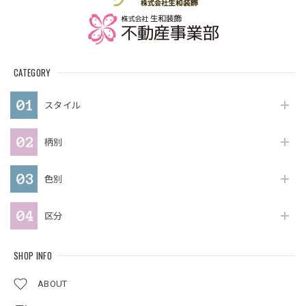
CATEGORY
スタイル
柄別
色別
区分
SHOP INFO
ABOUT