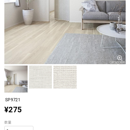
SP9721
¥275
数量