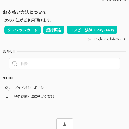
お支払い方法について
次の方法がご利用頂けます。
クレジットカード
銀行振込
コンビニ決済・Pay-easy
お支払い方法について
SEARCH
NOTICE
プライバシーポリシー
特定商取引法に基づく表記