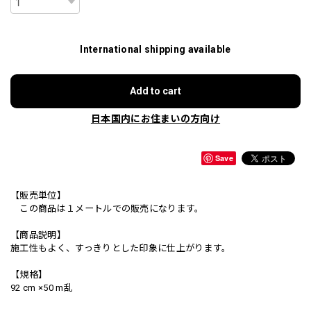
International shipping available
Add to cart
日本国内にお住まいの方向け
Save
【販売単位】
この商品は１メートルでの販売になります。
【商品説明】
施工性もよく、すっきりとした印象に仕上がります。
【規格】
92 cm ×50 m乱