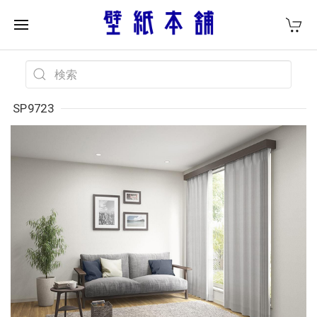
SP9723