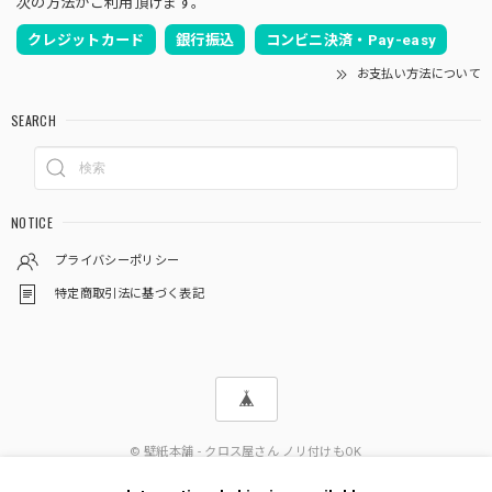
次の方法がご利用頂けます。
クレジットカード
銀行振込
コンビニ決済・Pay-easy
お支払い方法について
SEARCH
NOTICE
プライバシーポリシー
特定商取引法に基づく表記
© 壁紙本舗 - クロス屋さん ノリ付けもOK