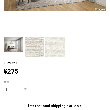
SP9723
¥275
数量
International shipping available