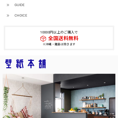
GUIDE
CHOICE
10000円以上のご購入で
全国送料無料
※沖縄・離島は除きます