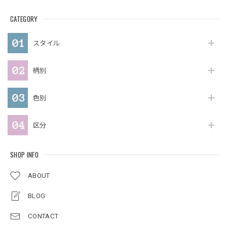
CATEGORY
スタイル
柄別
色別
区分
SHOP INFO
ABOUT
BLOG
CONTACT