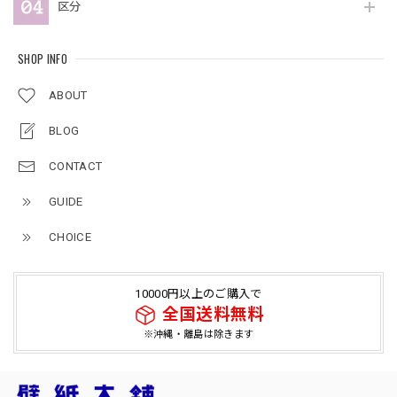
区分
SHOP INFO
ABOUT
BLOG
CONTACT
GUIDE
CHOICE
10000円以上のご購入で
全国送料無料
※沖縄・離島は除きます