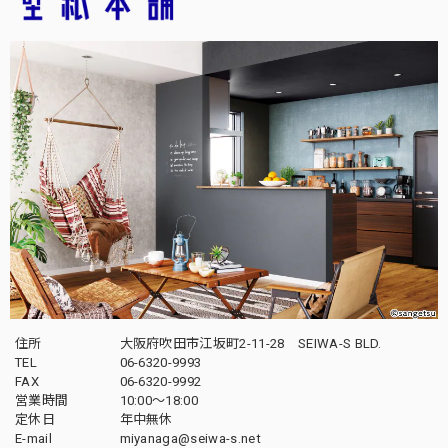
住所
大阪府吹田市江坂町2-11-28 SEIWA-S BLD.
TEL
06-6320-9993
FAX
06-6320-9992
営業時間
10:00～18:00
定休日
年中無休
E-mail
miyanaga@seiwa-s.net