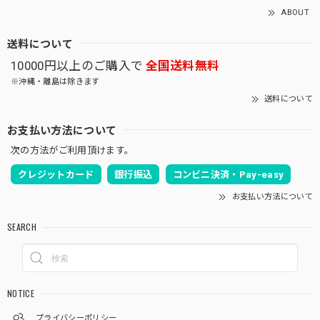
ABOUT
送料について
10000円以上のご購入で
全国送料無料
※沖縄・離島は除きます
送料について
お支払い方法について
次の方法がご利用頂けます。
クレジットカード
銀行振込
コンビニ決済・Pay-easy
お支払い方法について
SEARCH
NOTICE
プライバシーポリシー