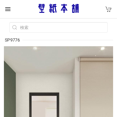
SP9776