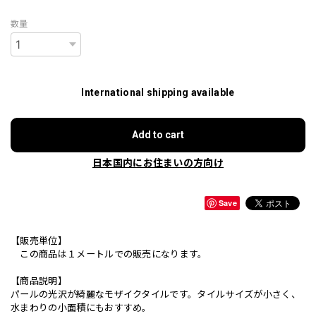
数量
International shipping available
Add to cart
日本国内にお住まいの方向け
Save
【販売単位】
この商品は１メートルでの販売になります。
【商品説明】
パールの光沢が綺麗なモザイクタイルです。タイルサイズが小さく、
水まわりの小面積にもおすすめ。