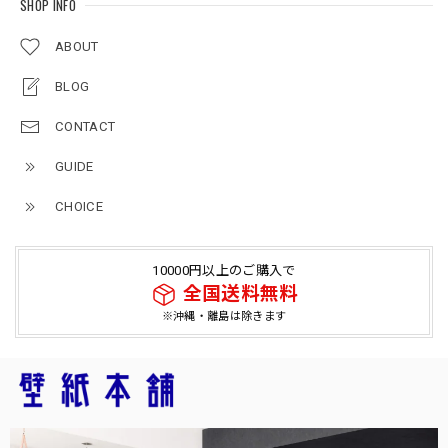
SHOP INFO
ABOUT
BLOG
CONTACT
GUIDE
CHOICE
10000円以上のご購入で
全国送料無料
※沖縄・離島は除きます