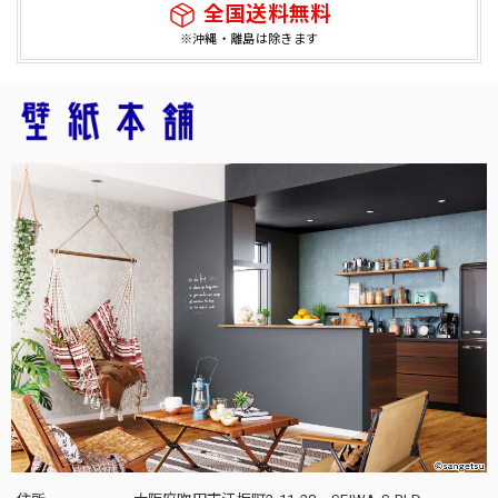
全国送料無料
※沖縄・離島は除きます