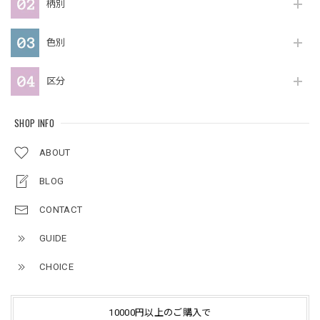
柄別
色別
区分
SHOP INFO
ABOUT
BLOG
CONTACT
GUIDE
CHOICE
10000円以上のご購入で