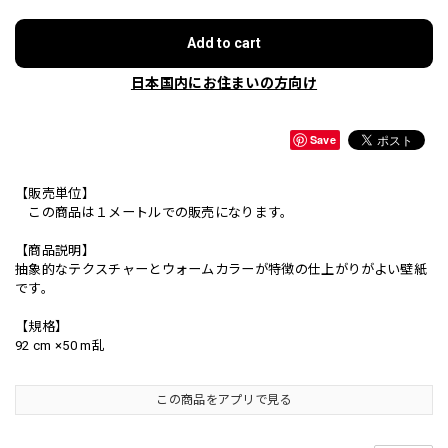
Add to cart
日本国内にお住まいの方向け
Save
【販売単位】
この商品は１メートルでの販売になります。
【商品説明】
抽象的なテクスチャーとウォームカラーが特徴の仕上がりがよい壁紙
です。
【規格】
92 cm ×50 m乱
この商品をアプリで見る