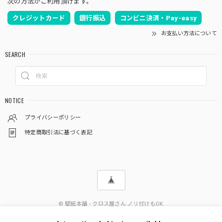
次の方法がご利用頂けます。
クレジットカード
銀行振込
コンビニ決済・Pay-easy
お支払い方法について
SEARCH
NOTICE
プライバシーポリシー
特定商取引法に基づく表記
© 壁紙本舗 - クロス屋さん ノリ付けもOK