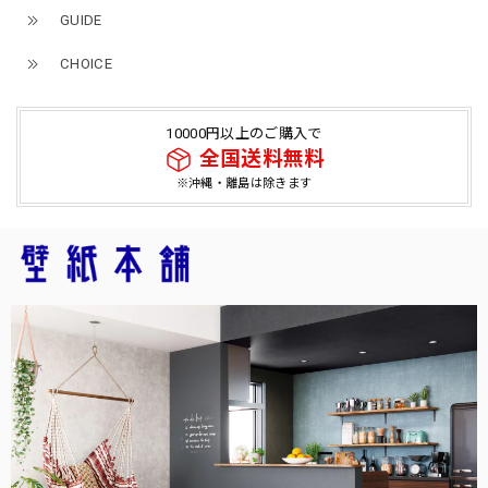
GUIDE
CHOICE
10000円以上のご購入で
全国送料無料
※沖縄・離島は除きます