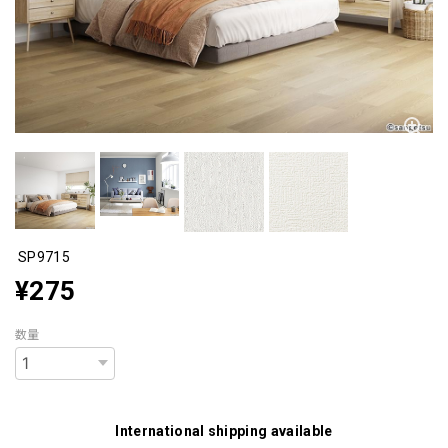
SP9715
¥275
数量
International shipping available