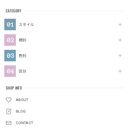
CATEGORY
スタイル
柄別
色別
区分
SHOP INFO
ABOUT
BLOG
CONTACT