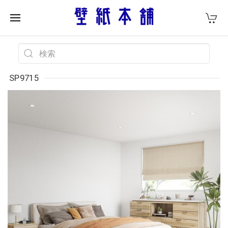
SP9715