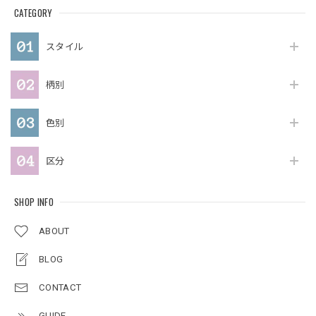
CATEGORY
スタイル
柄別
色別
区分
SHOP INFO
ABOUT
BLOG
CONTACT
GUIDE