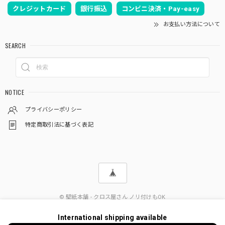
クレジットカード
銀行振込
コンビニ決済・Pay-easy
お支払い方法について
SEARCH
NOTICE
プライバシーポリシー
特定商取引法に基づく表記
© 壁紙本舗 - クロス屋さん ノリ付けもOK
International shipping available
ショップに質問する