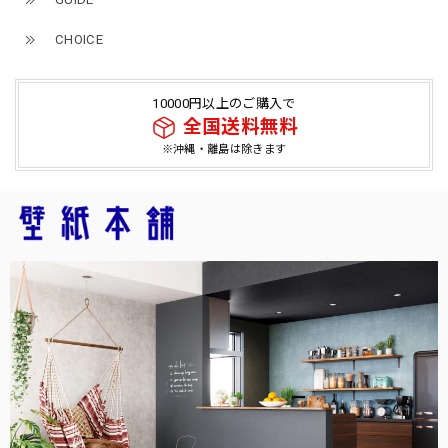
CHOICE
10000円以上のご購入で
全国送料無料
※沖縄・離島は除きます