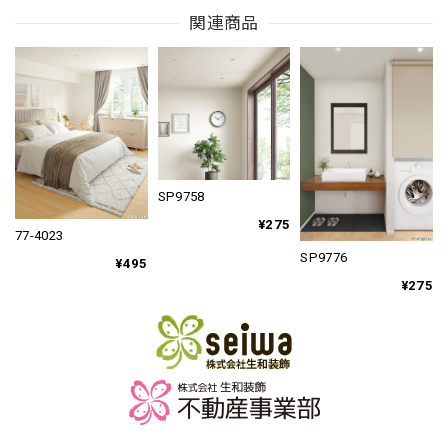
関連商品
SP9758
¥275
77-4023
SP9776
¥495
¥275