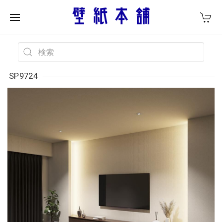
SP9724