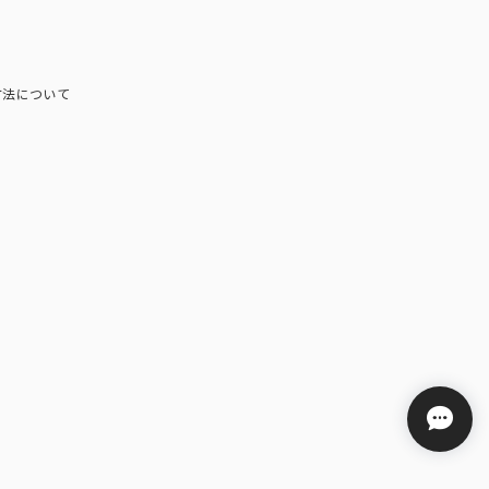
方法について