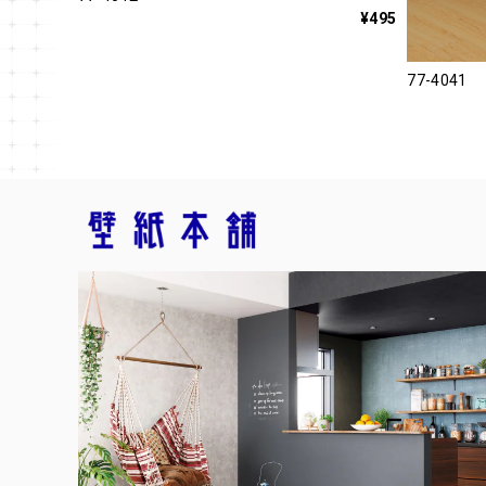
¥495
77-4041