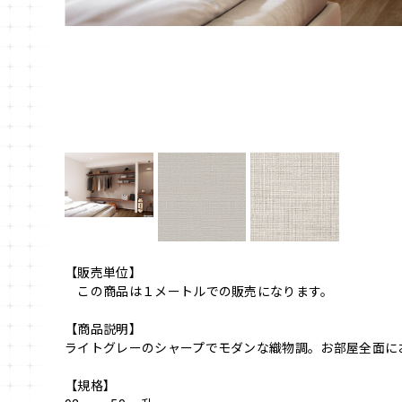
【販売単位】
この商品は１メートルでの販売になります。
【商品説明】
ライトグレーのシャープでモダンな織物調。お部屋全面に
【規格】