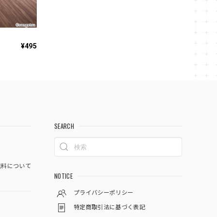
¥495
SEARCH
料について
NOTICE
プライバシーポリシー
特定商取引法に基づく表記