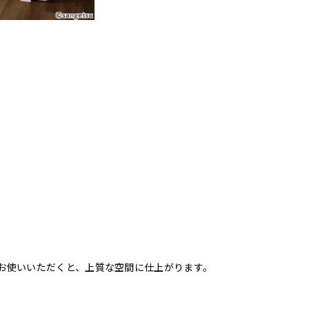
お使いいただくと、上質な空間に仕上がります。