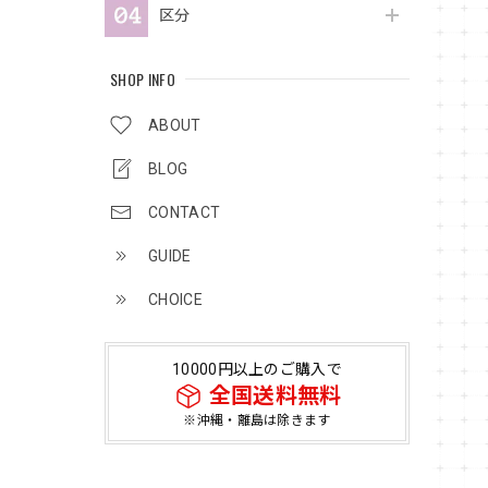
区分
SHOP INFO
ABOUT
BLOG
CONTACT
GUIDE
CHOICE
10000円以上のご購入で
全国送料無料
※沖縄・離島は除きます