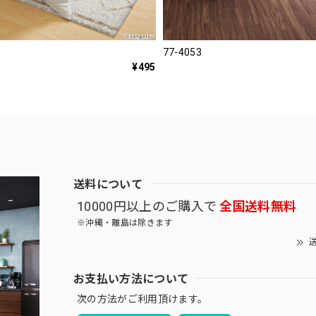
77-4053
¥495
送料について
10000円以上のご購入で
全国送料無料
※沖縄・離島は除きます
送
お支払い方法について
次の方法がご利用頂けます。